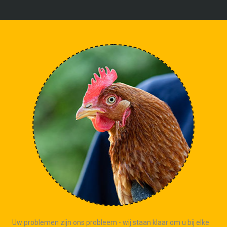
Uw problemen zijn ons probleem - wij staan klaar om u bij elke