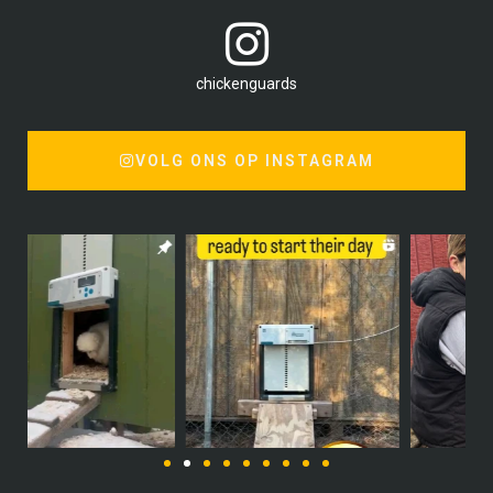
chickenguards
VOLG ONS OP INSTAGRAM