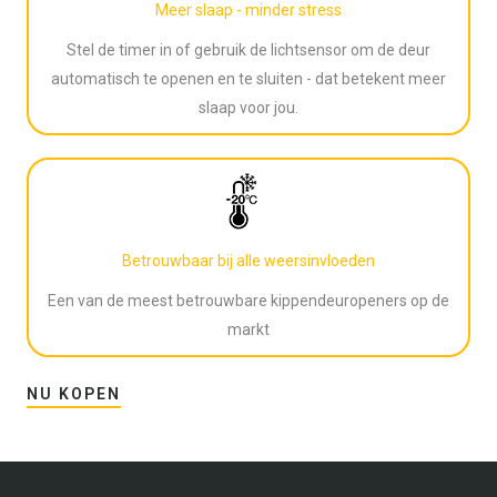
Meer slaap - minder stress
Stel de timer in of gebruik de lichtsensor om de deur
automatisch te openen en te sluiten - dat betekent meer
slaap voor jou.
Betrouwbaar bij alle weersinvloeden
Een van de meest betrouwbare kippendeuropeners op de
markt
NU KOPEN