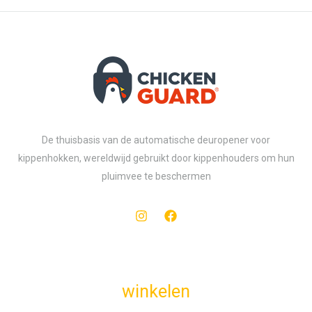
De thuisbasis van de automatische deuropener voor
kippenhokken, wereldwijd gebruikt door kippenhouders om hun
pluimvee te beschermen
winkelen