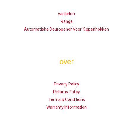
winkelen
Range
Automatishe Deuropener Voor Kippenhokken
over
Privacy Policy
Returns Policy
Terms & Conditions
Warranty Information