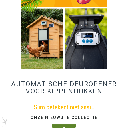
AUTOMATISCHE DEUROPENER
VOOR KIPPENHOKKEN
Slim betekent niet saai...
ONZE NIEUWSTE COLLECTIE