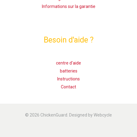
Informations sur la garantie
Besoin d'aide ?
centre d'aide
batteries
Instructions
Contact
© 2026 ChickenGuard. Designed by Webcycle