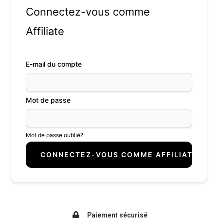
Connectez-vous comme
Affiliate
E-mail du compte
Mot de passe
Mot de passe oublié?
Paiement sécurisé