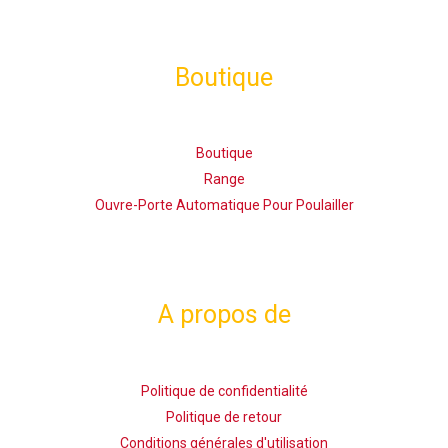
Boutique
Boutique
Range
Ouvre-Porte Automatique Pour Poulailler
A propos de
Politique de confidentialité
Politique de retour
Conditions générales d'utilisation