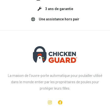
3 ans de garantie
Une assistance hors pair
La maison de l'ouvre-porte automatique pour poulailler utilisé
dans le monde entier par les propriétaires de poules pour
protéger leurs filles.