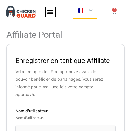
Aller
0
au
Panier
contenu
Affiliate Portal
Enregistrer en tant que Affiliate
Votre compte doit être approuvé avant de
pouvoir bénéficier de parrainages. Vous serez
informé par e-mail une fois votre compte
approuvé.
Nom d'utilisateur
Nom d'utilisateur.