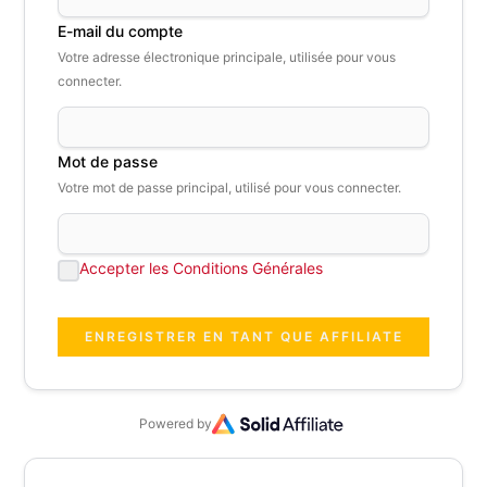
E-mail du compte
Votre adresse électronique principale, utilisée pour vous
connecter.
Mot de passe
Votre mot de passe principal, utilisé pour vous connecter.
Accepter les Conditions Générales
Powered by