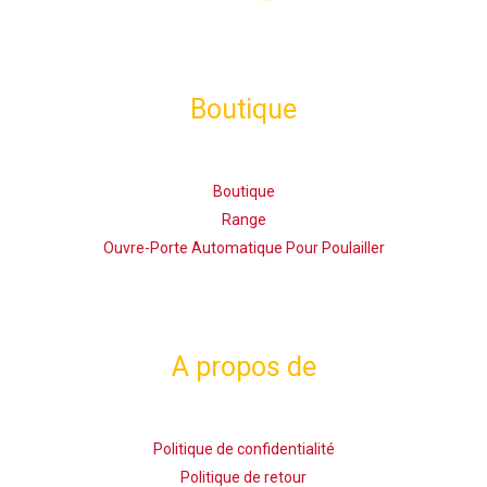
Boutique
Boutique
Range
Ouvre-Porte Automatique Pour Poulailler
A propos de
Politique de confidentialité
Politique de retour