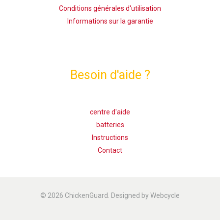
Conditions générales d'utilisation
Informations sur la garantie
Besoin d'aide ?
centre d'aide
batteries
Instructions
Contact
© 2026 ChickenGuard. Designed by Webcycle