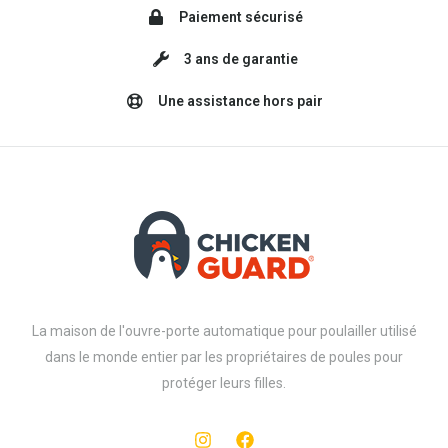
Paiement sécurisé
3 ans de garantie
Une assistance hors pair
La maison de l'ouvre-porte automatique pour poulailler utilisé
dans le monde entier par les propriétaires de poules pour
protéger leurs filles.